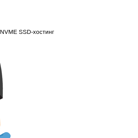
NVME SSD-хостинг