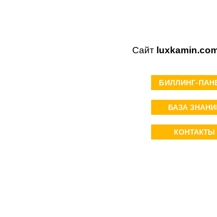
Сайт
luxkamin.co
БИЛЛИНГ-ПАН
БАЗА ЗНАНИ
КОНТАКТЫ