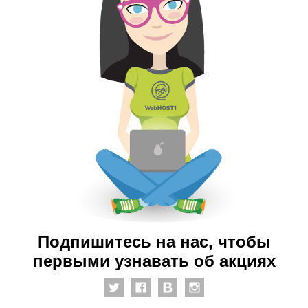
Подпишитесь на нас, чтобы
первыми узнавать об акциях