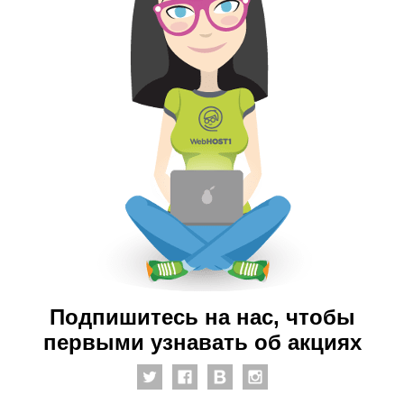
Подпишитесь на нас, чтобы
первыми узнавать об акциях