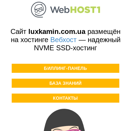
Сайт
luxkamin.com.ua
размещён
на хостинге
Вебхост
— надежный
NVME SSD-хостинг
БИЛЛИНГ-ПАНЕЛЬ
БАЗА ЗНАНИЙ
КОНТАКТЫ