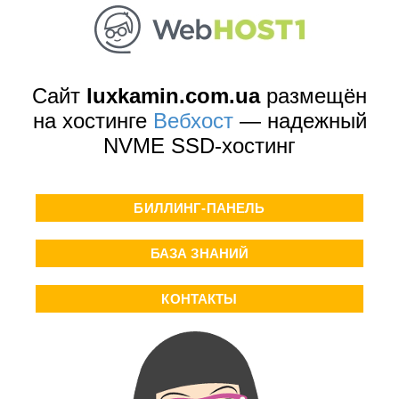
Сайт
luxkamin.com.ua
размещён
на хостинге
Вебхост
— надежный
NVME SSD-хостинг
БИЛЛИНГ-ПАНЕЛЬ
БАЗА ЗНАНИЙ
КОНТАКТЫ